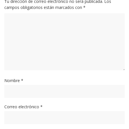
Tu dirección de correo electrónico no será publicada.
Los
campos obligatorios están marcados con
*
Nombre
*
Correo electrónico
*