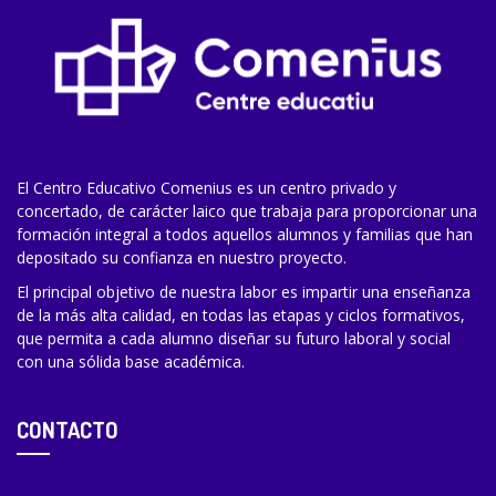
El Centro Educativo Comenius es un centro privado y
concertado, de carácter laico que trabaja para proporcionar una
formación integral a todos aquellos alumnos y familias que han
depositado su confianza en nuestro proyecto.
El principal objetivo de nuestra labor es impartir una enseñanza
de la más alta calidad, en todas las etapas y ciclos formativos,
que permita a cada alumno diseñar su futuro laboral y social
con una sólida base académica.
CONTACTO