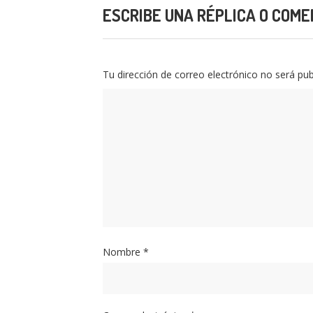
ESCRIBE UNA RÉPLICA O COME
Tu dirección de correo electrónico no será pub
Nombre
*