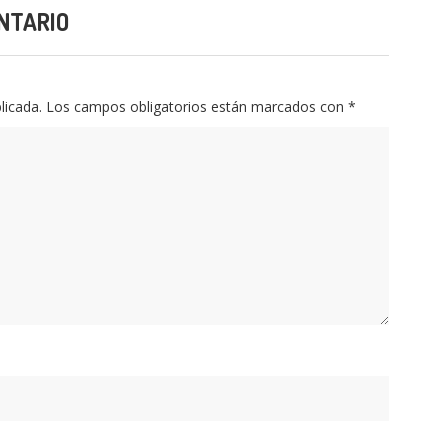
NTARIO
licada.
Los campos obligatorios están marcados con
*