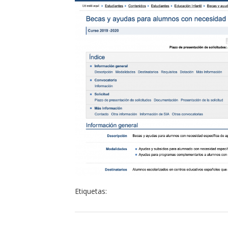
Etiquetas: