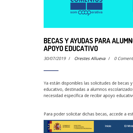
BECAS Y AYUDAS PARA ALUMN
APOYO EDUCATIVO
30/07/2019
/
Orestes Allueva
/
0 Coment
Ya están disponibles las solicitudes de becas
educativo, destinadas a alumnos escolarizado
necesidad específica de recibir apoyo educativ
Para poder solicitar dichas becas, accede a es