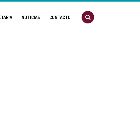
ETARÍA
NOTICIAS
CONTACTO