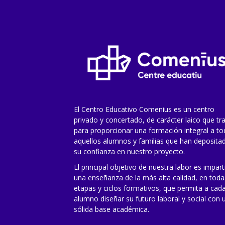
El Centro Educativo Comenius es un centro
privado y concertado, de carácter laico que tr
para proporcionar una formación integral a t
aquellos alumnos y familias que han deposita
su confianza en nuestro proyecto.
El principal objetivo de nuestra labor es impart
una enseñanza de la más alta calidad, en toda
etapas y ciclos formativos, que permita a cad
alumno diseñar su futuro laboral y social con 
sólida base académica.