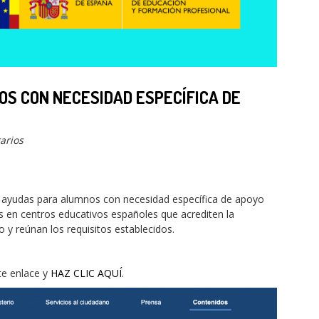
OS CON NECESIDAD ESPECÍFICA DE
arios
 y ayudas para alumnos con necesidad específica de apoyo
s en centros educativos españoles que acrediten la
o y reúnan los requisitos establecidos.
te enlace y
HAZ CLIC AQUÍ
.