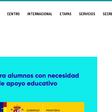
CENTRO
INTERNACIONAL
ETAPAS
SERVICIOS
SECR