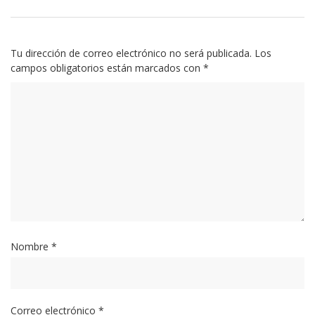
Tu dirección de correo electrónico no será publicada.
Los
campos obligatorios están marcados con
*
Nombre
*
Correo electrónico
*