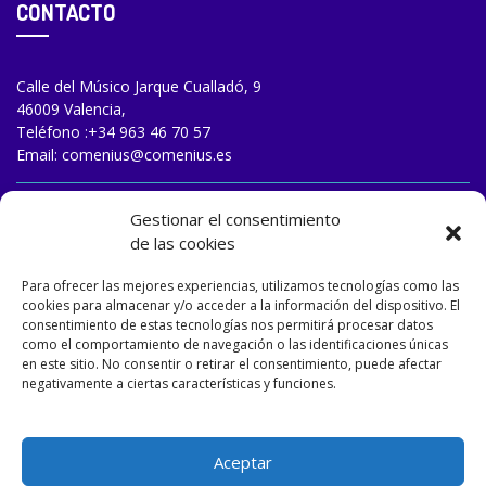
CONTACTO
Calle del Músico Jarque Cualladó, 9
46009 Valencia,
Teléfono :
+34 963 46 70 57
Email:
comenius@comenius.es
TRABAJA CON NOSOTROS
Gestionar el consentimiento
de las cookies
Para ofrecer las mejores experiencias, utilizamos tecnologías como las
cookies para almacenar y/o acceder a la información del dispositivo. El
consentimiento de estas tecnologías nos permitirá procesar datos
como el comportamiento de navegación o las identificaciones únicas
en este sitio. No consentir o retirar el consentimiento, puede afectar
negativamente a ciertas características y funciones.
Aceptar