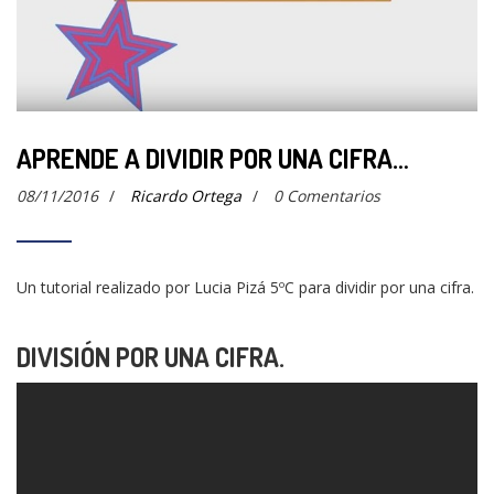
APRENDE A DIVIDIR POR UNA CIFRA…
08/11/2016
/
Ricardo Ortega
/
0 Comentarios
Un tutorial realizado por Lucia Pizá 5ºC para dividir por una cifra.
DIVISIÓN POR UNA CIFRA.