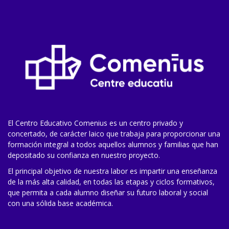
El Centro Educativo Comenius es un centro privado y
concertado, de carácter laico que trabaja para proporcionar una
formación integral a todos aquellos alumnos y familias que han
depositado su confianza en nuestro proyecto.
El principal objetivo de nuestra labor es impartir una enseñanza
de la más alta calidad, en todas las etapas y ciclos formativos,
que permita a cada alumno diseñar su futuro laboral y social
con una sólida base académica.