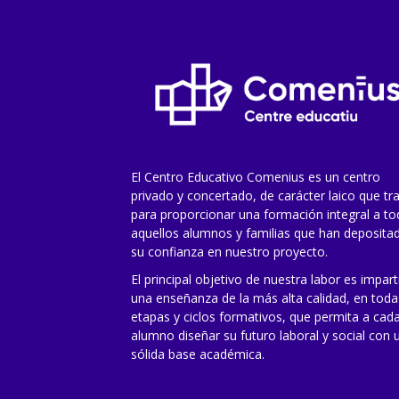
El Centro Educativo Comenius es un centro
privado y concertado, de carácter laico que tr
para proporcionar una formación integral a t
aquellos alumnos y familias que han deposita
su confianza en nuestro proyecto.
El principal objetivo de nuestra labor es impart
una enseñanza de la más alta calidad, en toda
etapas y ciclos formativos, que permita a cad
alumno diseñar su futuro laboral y social con 
sólida base académica.