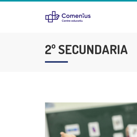
2º SECUNDARIA