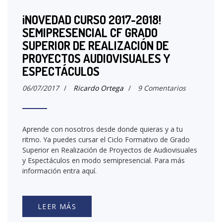
¡NOVEDAD CURSO 2017-2018!
SEMIPRESENCIAL CF GRADO
SUPERIOR DE REALIZACIÓN DE
PROYECTOS AUDIOVISUALES Y
ESPECTÁCULOS
06/07/2017
/
Ricardo Ortega
/
9 Comentarios
Aprende con nosotros desde donde quieras y a tu
ritmo. Ya puedes cursar el Ciclo Formativo de Grado
Superior en Realización de Proyectos de Audiovisuales
y Espectáculos en modo semipresencial. Para más
información entra aquí.
LEER MÁS