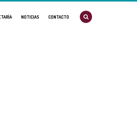
ETARÍA
NOTICIAS
CONTACTO