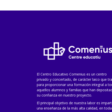
El Centro Educativo Comenius es un centro
privado y concertado, de carácter laico que tr
para proporcionar una formación integral a t
aquellos alumnos y familias que han deposita
su confianza en nuestro proyecto.
El principal objetivo de nuestra labor es impart
una enseñanza de la más alta calidad, en toda