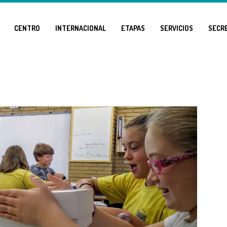
CENTRO
INTERNACIONAL
ETAPAS
SERVICIOS
SECR