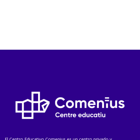
El Centro Educativo Comenius es un centro privado y