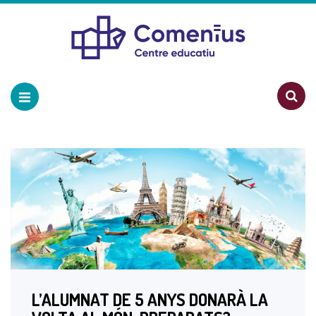
L’ALUMNAT DE 5 ANYS DONARÀ LA