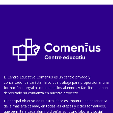
El Centro Educativo Comenius es un centro privado y
concertado, de carácter laico que trabaja para proporcionar una
formación integral a todos aquellos alumnos y familias que han
depositado su confianza en nuestro proyecto.
El principal objetivo de nuestra labor es impartir una enseñanza
de la más alta calidad, en todas las etapas y ciclos formativos,
que permita a cada alumno diseñar su futuro laboral y social