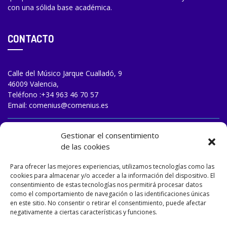
con una sólida base académica.
CONTACTO
Calle del Músico Jarque Cualladó, 9
46009 Valencia,
Teléfono :
+34 963 46 70 57
Email:
comenius@comenius.es
TRABAJA CON NOSOTROS
Gestionar el consentimiento
de las cookies
Para ofrecer las mejores experiencias, utilizamos tecnologías como las
cookies para almacenar y/o acceder a la información del dispositivo. El
consentimiento de estas tecnologías nos permitirá procesar datos
como el comportamiento de navegación o las identificaciones únicas
en este sitio. No consentir o retirar el consentimiento, puede afectar
negativamente a ciertas características y funciones.