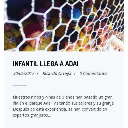
INFANTIL LLEGA A ADAI
30/05/2017
/
Ricardo Ortega
/
0 Comentarios
Nuestros niños y niñas de 3 años han pasado un gran
día en el parque Adai, visitando sus talleres y su granja.
Después de esta experiencia, se han convertido en
expertos granjeros…