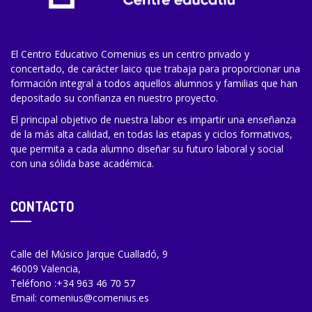
El Centro Educativo Comenius es un centro privado y
concertado, de carácter laico que trabaja para proporcionar una
formación integral a todos aquellos alumnos y familias que han
depositado su confianza en nuestro proyecto.
El principal objetivo de nuestra labor es impartir una enseñanza
de la más alta calidad, en todas las etapas y ciclos formativos,
que permita a cada alumno diseñar su futuro laboral y social
con una sólida base académica.
CONTACTO
Calle del Músico Jarque Cualladó, 9
46009 Valencia,
Teléfono :
+34 963 46 70 57
Email:
comenius@comenius.es