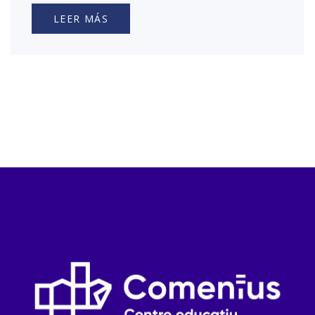
LEER MÁS