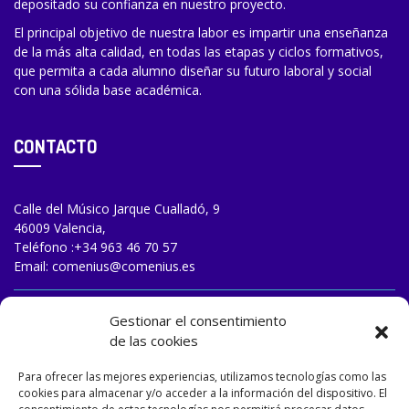
depositado su confianza en nuestro proyecto.
El principal objetivo de nuestra labor es impartir una enseñanza
de la más alta calidad, en todas las etapas y ciclos formativos,
que permita a cada alumno diseñar su futuro laboral y social
con una sólida base académica.
CONTACTO
Calle del Músico Jarque Cualladó, 9
46009 Valencia,
Teléfono :
+34 963 46 70 57
Email:
comenius@comenius.es
TRABAJA CON NOSOTROS
Gestionar el consentimiento
de las cookies
Para ofrecer las mejores experiencias, utilizamos tecnologías como las
cookies para almacenar y/o acceder a la información del dispositivo. El