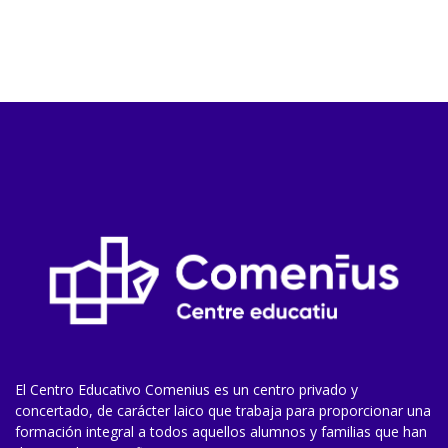
El Centro Educativo Comenius es un centro privado y
concertado, de carácter laico que trabaja para proporcionar una
formación integral a todos aquellos alumnos y familias que han