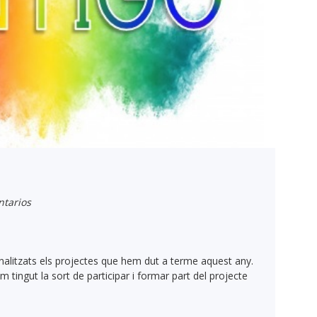
tarios
finalitzats els projectes que hem dut a terme aquest any.
 tingut la sort de participar i formar part del projecte