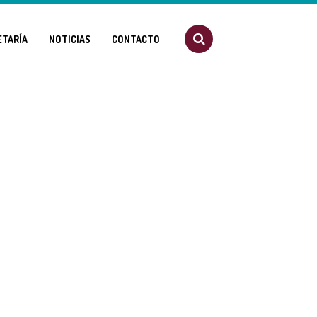
ETARÍA
NOTICIAS
CONTACTO