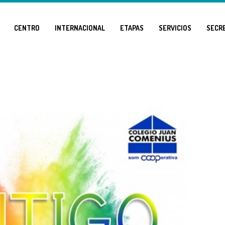
CENTRO
INTERNACIONAL
ETAPAS
SERVICIOS
SECR