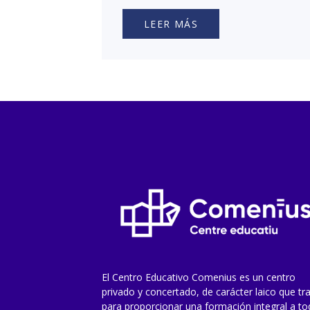
LEER MÁS
El Centro Educativo Comenius es un centro
privado y concertado, de carácter laico que tr
para proporcionar una formación integral a t