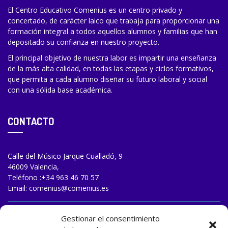
El Centro Educativo Comenius es un centro privado y
concertado, de carácter laico que trabaja para proporcionar una
formación integral a todos aquellos alumnos y familias que han
depositado su confianza en nuestro proyecto.
El principal objetivo de nuestra labor es impartir una enseñanza
de la más alta calidad, en todas las etapas y ciclos formativos,
que permita a cada alumno diseñar su futuro laboral y social
con una sólida base académica.
CONTACTO
Calle del Músico Jarque Cualladó, 9
46009 Valencia,
Teléfono :
+34 963 46 70 57
Email:
comenius@comenius.es
TRABAJA CON NOSOTROS
Gestionar el consentimiento