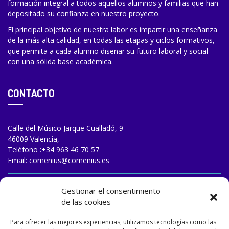
formación integral a todos aquellos alumnos y familias que han
depositado su confianza en nuestro proyecto.
El principal objetivo de nuestra labor es impartir una enseñanza
de la más alta calidad, en todas las etapas y ciclos formativos,
que permita a cada alumno diseñar su futuro laboral y social
con una sólida base académica.
CONTACTO
Calle del Músico Jarque Cualladó, 9
46009 Valencia,
Teléfono :
+34 963 46 70 57
Email:
comenius@comenius.es
TRABAJA CON NOSOTROS
Gestionar el consentimiento
de las cookies
Para ofrecer las mejores experiencias, utilizamos tecnologías como las