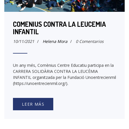
COMENIUS CONTRA LA LEUCEMIA
INFANTIL
10/11/2021
/
Helena Mora
/
0 Comentarios
Un any més, Comènius Centre Educatiu participa en la
CARRERA SOLIDÀRIA CONTRA LA LEUCÈMIA
INFANTIL organitzada per la Fundació Unoentrecienmil
(https://unoentrecienmil.org/).
LEER MÁS