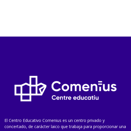
El Centro Educativo Comenius es un centro privado y
concertado, de carácter laico que trabaja para proporcionar una