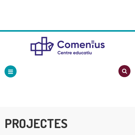
PROJECTES