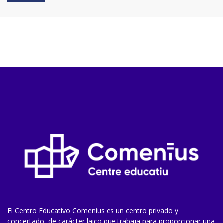
El Centro Educativo Comenius es un centro privado y
concertado, de carácter laico que trabaja para proporcionar una