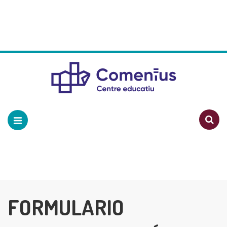
FORMULARIO