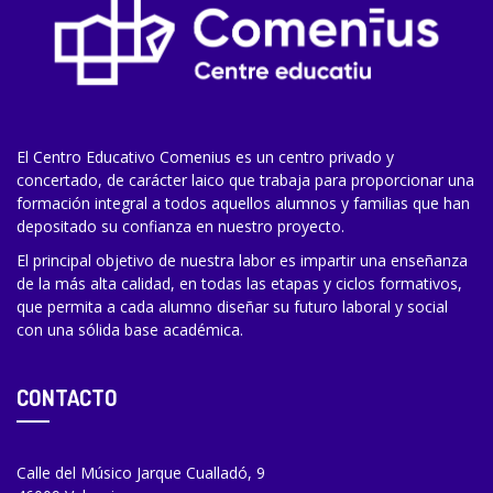
El Centro Educativo Comenius es un centro privado y
concertado, de carácter laico que trabaja para proporcionar una
formación integral a todos aquellos alumnos y familias que han
depositado su confianza en nuestro proyecto.
El principal objetivo de nuestra labor es impartir una enseñanza
de la más alta calidad, en todas las etapas y ciclos formativos,
que permita a cada alumno diseñar su futuro laboral y social
con una sólida base académica.
CONTACTO
Calle del Músico Jarque Cualladó, 9