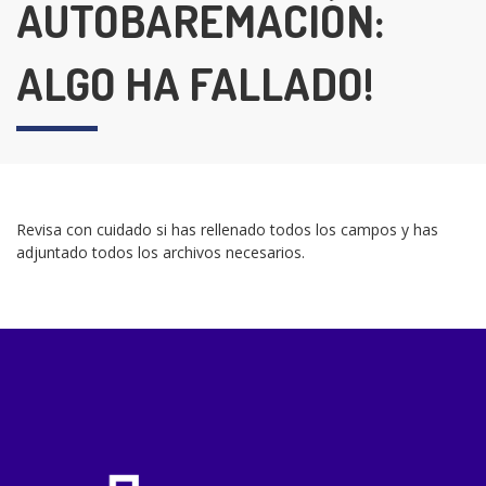
AUTOBAREMACIÓN:
ALGO HA FALLADO!
Revisa con cuidado si has rellenado todos los campos y has
adjuntado todos los archivos necesarios.