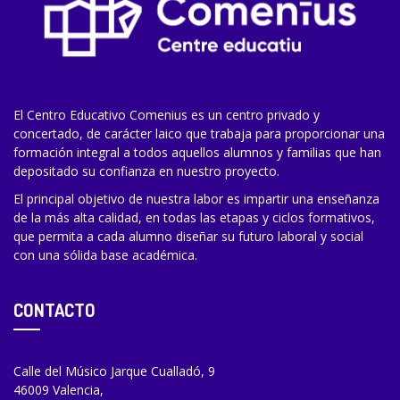
El Centro Educativo Comenius es un centro privado y
concertado, de carácter laico que trabaja para proporcionar una
formación integral a todos aquellos alumnos y familias que han
depositado su confianza en nuestro proyecto.
El principal objetivo de nuestra labor es impartir una enseñanza
de la más alta calidad, en todas las etapas y ciclos formativos,
que permita a cada alumno diseñar su futuro laboral y social
con una sólida base académica.
CONTACTO
Calle del Músico Jarque Cualladó, 9
46009 Valencia,