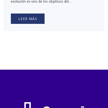
evolución es uno de los objetivos del…
LEER MÁS