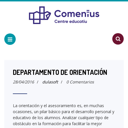
DEPARTAMENTO DE ORIENTACIÓN
28/04/2016
/
dulasoft
/
0 Comentarios
La orientación y el asesoramiento es, en muchas
ocasiones, un pilar básico para el desarrollo personal y
educativo de los alumnos. Analizar cualquier tipo de
obstáculo en la formación para facilitar la mejor