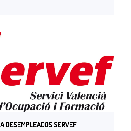
RA DESEMPLEADOS SERVEF