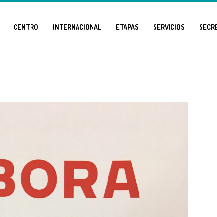
CENTRO
INTERNACIONAL
ETAPAS
SERVICIOS
SECR