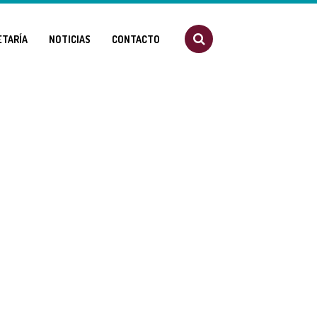
ETARÍA
NOTICIAS
CONTACTO