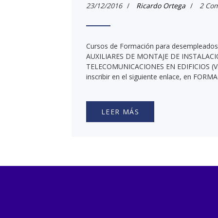
23/12/2016
/
Ricardo Ortega
/
2 Com
Cursos de Formación para desempleado
AUXILIARES DE MONTAJE DE INSTALACI
TELECOMUNICACIONES EN EDIFICIOS (Vale
inscribir en el siguiente enlace, en FORM
LEER MÁS