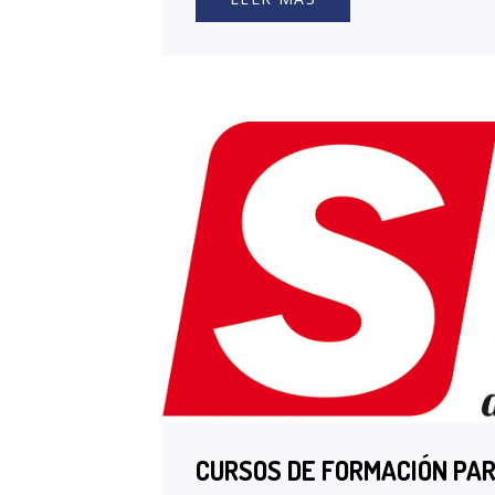
CURSOS DE FORMACIÓN PA