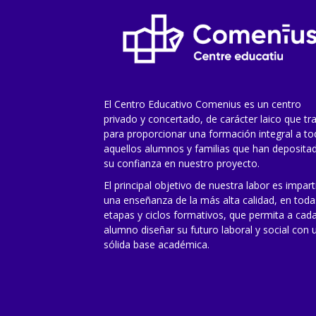
El Centro Educativo Comenius es un centro
privado y concertado, de carácter laico que tr
para proporcionar una formación integral a t
aquellos alumnos y familias que han deposita
su confianza en nuestro proyecto.
El principal objetivo de nuestra labor es impart
una enseñanza de la más alta calidad, en toda
etapas y ciclos formativos, que permita a cad
alumno diseñar su futuro laboral y social con 
sólida base académica.