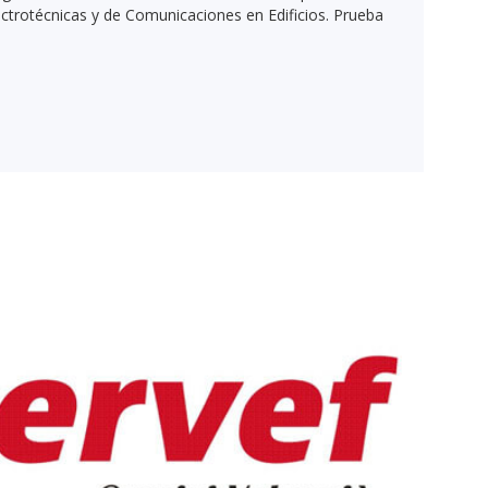
ectrotécnicas y de Comunicaciones en Edificios. Prueba