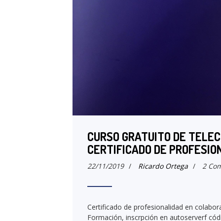
CURSO GRATUITO DE TELEC
CERTIFICADO DE PROFESIO
22/11/2019
/
Ricardo Ortega
/
2 Com
Certificado de profesionalidad en colabor
Formación, inscrpción en autoserverf cód