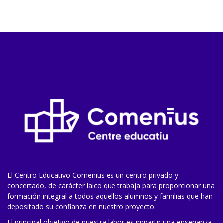
El Centro Educativo Comenius es un centro privado y
concertado, de carácter laico que trabaja para proporcionar una
formación integral a todos aquellos alumnos y familias que han
depositado su confianza en nuestro proyecto.
El principal objetivo de nuestra labor es impartir una enseñanza