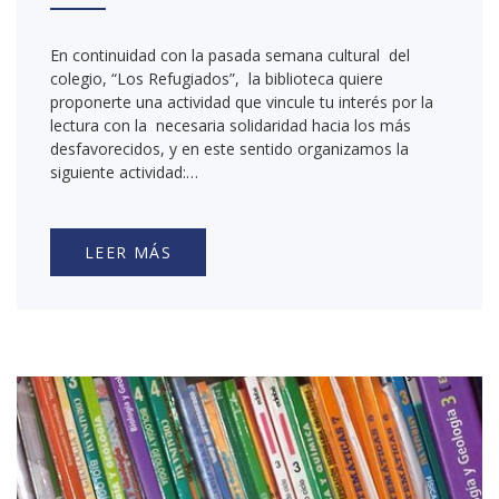
En continuidad con la pasada semana cultural del
colegio, “Los Refugiados”, la biblioteca quiere
proponerte una actividad que vincule tu interés por la
lectura con la necesaria solidaridad hacia los más
desfavorecidos, y en este sentido organizamos la
siguiente actividad:…
LEER MÁS