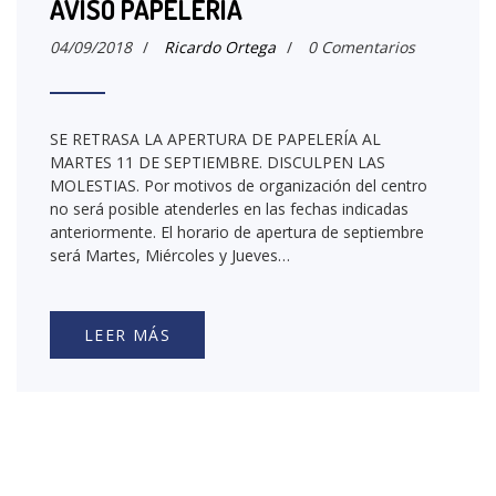
AVISO PAPELERÍA
04/09/2018
/
Ricardo Ortega
/
0 Comentarios
SE RETRASA LA APERTURA DE PAPELERÍA AL
MARTES 11 DE SEPTIEMBRE. DISCULPEN LAS
MOLESTIAS. Por motivos de organización del centro
no será posible atenderles en las fechas indicadas
anteriormente. El horario de apertura de septiembre
será Martes, Miércoles y Jueves…
LEER MÁS