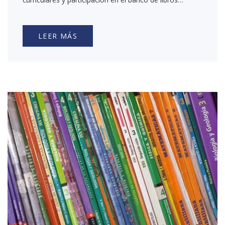
LEER MÁS