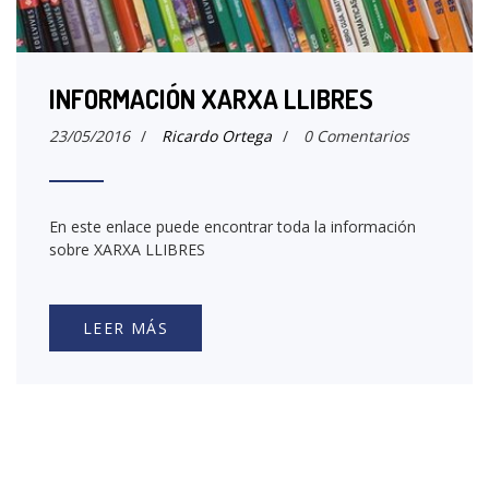
INFORMACIÓN XARXA LLIBRES
23/05/2016
/
Ricardo Ortega
/
0 Comentarios
En este enlace puede encontrar toda la información
sobre XARXA LLIBRES
LEER MÁS