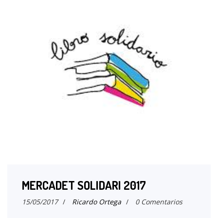
MERCADET SOLIDARI 2017
15/05/2017
/
Ricardo Ortega
/
0 Comentarios