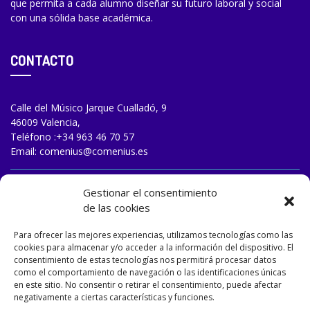
que permita a cada alumno diseñar su futuro laboral y social
con una sólida base académica.
CONTACTO
Calle del Músico Jarque Cualladó, 9
46009 Valencia,
Teléfono :
+34 963 46 70 57
Email:
comenius@comenius.es
TRABAJA CON NOSOTROS
Gestionar el consentimiento
de las cookies
Para ofrecer las mejores experiencias, utilizamos tecnologías como las
cookies para almacenar y/o acceder a la información del dispositivo. El
consentimiento de estas tecnologías nos permitirá procesar datos
como el comportamiento de navegación o las identificaciones únicas
en este sitio. No consentir o retirar el consentimiento, puede afectar
negativamente a ciertas características y funciones.