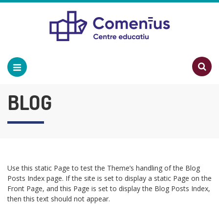
BLOG
Use this static Page to test the Theme’s handling of the Blog
Posts Index page. If the site is set to display a static Page on the
Front Page, and this Page is set to display the Blog Posts Index,
then this text should not appear.