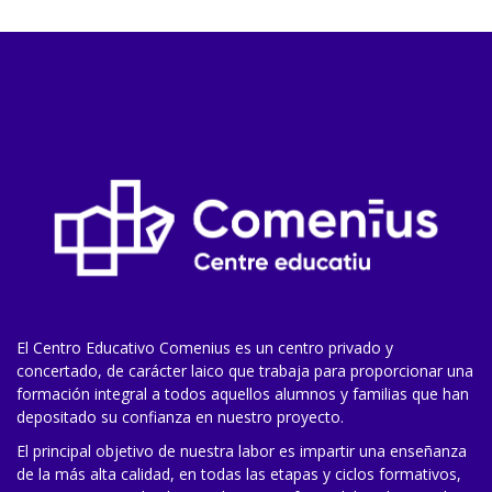
El Centro Educativo Comenius es un centro privado y
concertado, de carácter laico que trabaja para proporcionar una
formación integral a todos aquellos alumnos y familias que han
depositado su confianza en nuestro proyecto.
El principal objetivo de nuestra labor es impartir una enseñanza
de la más alta calidad, en todas las etapas y ciclos formativos,