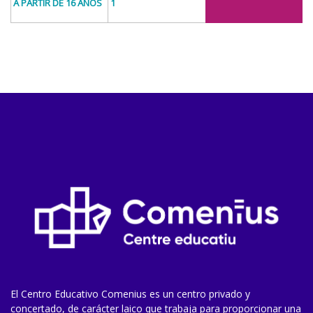
A PARTIR DE 16 AÑOS
1
El Centro Educativo Comenius es un centro privado y
concertado, de carácter laico que trabaja para proporcionar una