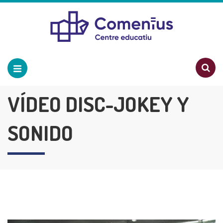
VÍDEO DISC-JOKEY Y
SONIDO