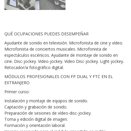
QUÉ OCUPACIONES PUEDES DESEMPEŇAR
Ayudante de sonido en televisión. Microfonista de cine y vídeo.
Microfonista de conciertos musicales. Microfonista de
espectáculos escénicos. Ayudante de montaje de sonido en
cine. Disc-jockey. Video-jockey. Video Disc-jockey. Light-jockey.
Retocador/a fotográfico digital.
MÓDULOS PROFESIONALES CON FP DUAL Y FTC EN EL
EXTRANJERO
Primer curso:
Instalación y montaje de equipos de sonido.
Captación y grabación de sonido.
Preparación de sesiones de vídeo-disc-jockey.
Toma y edición digital de imagen.
Formación y orientación laboral.