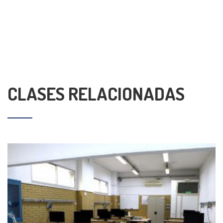
CLASES RELACIONADAS