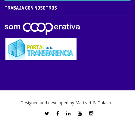
TRABAJA CON NOSOTROS
Designed and developed by
Matizart
&
Dulasoft
.