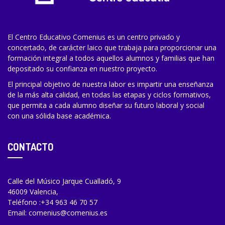
El Centro Educativo Comenius es un centro privado y
concertado, de carácter laico que trabaja para proporcionar una
formación integral a todos aquellos alumnos y familias que han
depositado su confianza en nuestro proyecto.
El principal objetivo de nuestra labor es impartir una enseñanza
de la más alta calidad, en todas las etapas y ciclos formativos,
que permita a cada alumno diseñar su futuro laboral y social
con una sólida base académica.
CONTACTO
Calle del Músico Jarque Cualladó, 9
46009 Valencia,
Teléfono :
+34 963 46 70 57
Email:
comenius@comenius.es