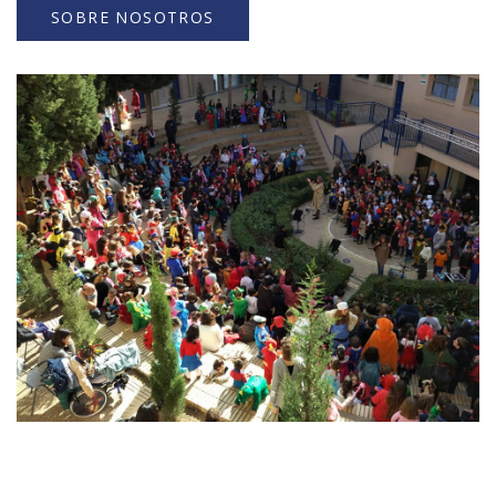
SOBRE NOSOTROS