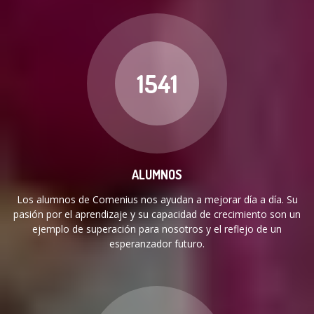
1541
ALUMNOS
Los alumnos de Comenius nos ayudan a mejorar día a día. Su
pasión por el aprendizaje y su capacidad de crecimiento son un
ejemplo de superación para nosotros y el reflejo de un
esperanzador futuro.