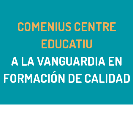
COMENIUS CENTRE
EDUCATIU
A LA VANGUARDIA EN
FORMACIÓN DE CALIDAD