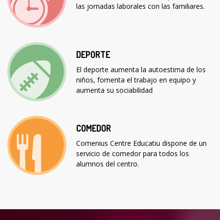
las jornadas laborales con las familiares.
DEPORTE
El deporte aumenta la autoestima de los
niños, fomenta el trabajo en equipo y
aumenta su sociabilidad
COMEDOR
Comenius Centre Educatiu dispone de un
servicio de comedor para todos los
alumnos del centro.