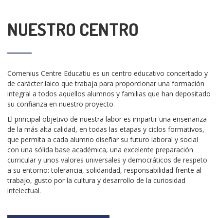
NUESTRO CENTRO
Comenius Centre Educatiu es un centro educativo concertado y
de carácter laico que trabaja para proporcionar una formación
integral a todos aquellos alumnos y familias que han depositado
su confianza en nuestro proyecto.
El principal objetivo de nuestra labor es impartir una enseñanza
de la más alta calidad, en todas las etapas y ciclos formativos,
que permita a cada alumno diseñar su futuro laboral y social
con una sólida base académica, una excelente preparación
curricular y unos valores universales y democráticos de respeto
a su entorno: tolerancia, solidaridad, responsabilidad frente al
trabajo, gusto por la cultura y desarrollo de la curiosidad
intelectual.