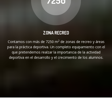
7250
ZONA RECREO
2
Contamos con más de 7250 m
de zonas de recreo y áreas
para la práctica deportiva. Un completo equipamiento con el
que pretendemos realzar la importancia de la actividad
deportiva en el desarrollo y el crecimiento de los alumnos.