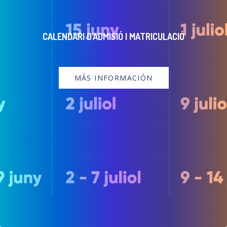
CALENDARI D'ADMISIÓ I MATRICULACIÓ
MÁS INFORMACIÓN