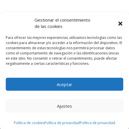
Gestionar el consentimiento
de las cookies
Para ofrecer las mejores experiencias, utilizamos tecnologías como las
cookies para almacenar y/o acceder a la información del dispositivo. El
consentimiento de estas tecnologías nos permitirá procesar datos
como el comportamiento de navegación o las identificaciones únicas
en este sitio. No consentir o retirar el consentimiento, puede afectar
negativamente a ciertas características y funciones.
Aceptar
Ajustes
Política de cookies
Política de privacidad
Política de privacidad