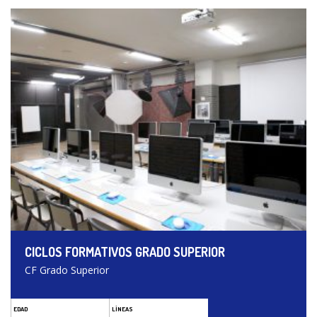
CICLOS FORMATIVOS GRADO SUPERIOR
CF Grado Superior
EDAD
LÍNEAS