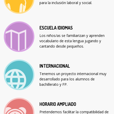
para la inclusión laboral y social.
ESCUELA IDIOMAS
Los niños/as se familiarizan y aprenden
vocabulario de esta lengua jugando y
cantando desde pequeños.
INTERNACIONAL
Tenemos un proyecto internacional muy
desarrollado para los alumnos de
bachillerato y FP.
HORARIO AMPLIADO
Pretendemos facilitar la compatibilidad de