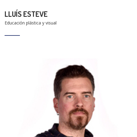
LLUÍS ESTEVE
Educación plástica y visual