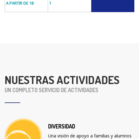
A PARTIR DE 18
1
NUESTRAS ACTIVIDADES
UN COMPLETO SERVICIO DE ACTIVIDADES
DIVERSIDAD
Una visión de apoyo a familias y alumnos