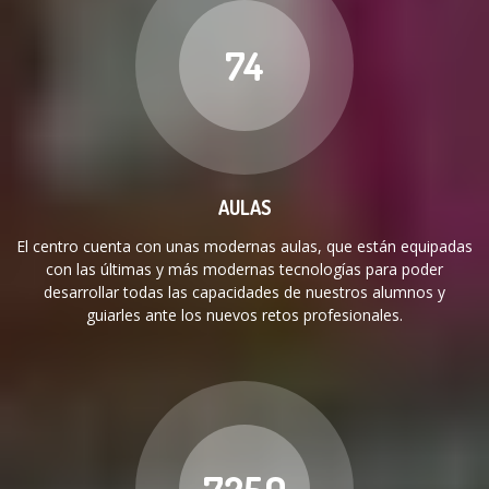
74
AULAS
El centro cuenta con unas modernas aulas, que están equipadas
con las últimas y más modernas tecnologías para poder
desarrollar todas las capacidades de nuestros alumnos y
guiarles ante los nuevos retos profesionales.