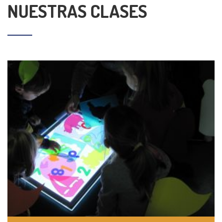
NUESTRAS CLASES